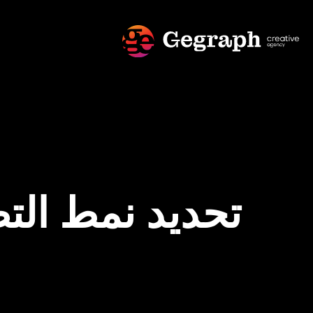
تحديد نمط الت