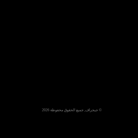
© جيجراف, جميع الحقوق محفوظة 2026