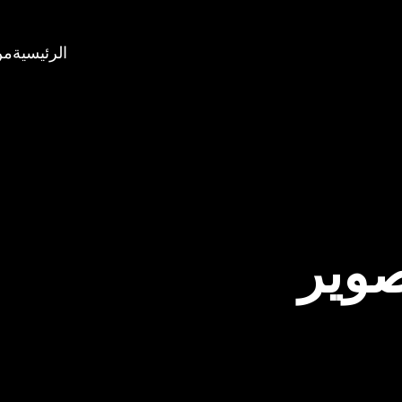
الرئيسية
من
صوير