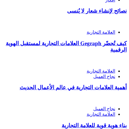
نصائح لإنشاء شعار لا يُنسى
العلامة التجارية
كيف تُحضّر Gegraph العلامات التجارية لمستقبل الهوية
الرقمية
العلامة التجارية
نجاح العميل
أهمية العلامات التجارية في عالم الأعمال الحديث
نجاح العميل
العلامة التجارية
بناء هوية قوية للعلامة التجارية