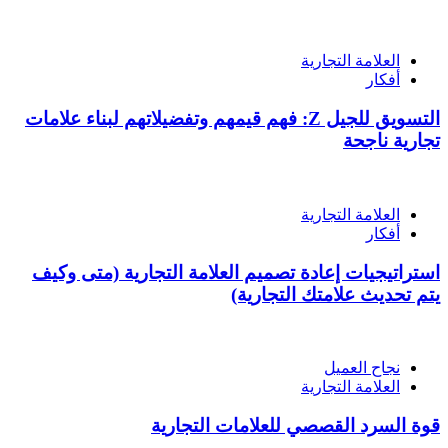
العلامة التجارية
أفكار
التسويق للجيل Z: فهم قيمهم وتفضيلاتهم لبناء علامات
تجارية ناجحة
العلامة التجارية
أفكار
استراتيجيات إعادة تصميم العلامة التجارية (متى وكيف
يتم تحديث علامتك التجارية)
نجاح العميل
العلامة التجارية
قوة السرد القصصي للعلامات التجارية