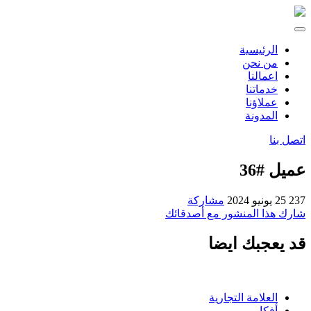
الرئيسية
من نحن
اعمالنا
خدماتنا
عملاؤنا
المدونة
اتصل بنا
عميل #36
237
25 يونيو 2024
مشاركة
شارك هذا المنشور مع أصدقائك
قد يعجبك ايضا
العلامة التجارية
أفكار