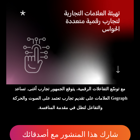
مع توسّع التفاعلات الرقمية، يتوقع الجمهور تجارب أغنى. تساعد
Gegraph العلامات على تقديم تجارب تعتمد على الصوت والحركة
والتفاعل لتظل في مقدمة المنافسة.
شارك هذا المنشور مع أصدقائك