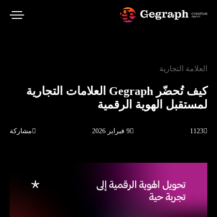
العلامة التجارية
كيف تُحضّر Gegraph العلامات التجارية
لمستقبل الهوية الرقمية
1123
9 فبراير 2026
مشاركة