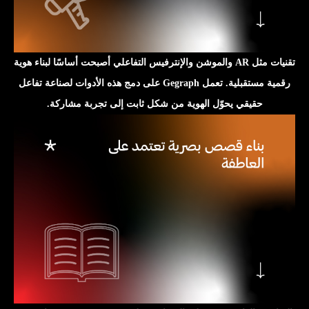
تقنيات مثل AR والموشن والإنترفيس التفاعلي أصبحت أساسًا لبناء هوية
رقمية مستقبلية. تعمل Gegraph على دمج هذه الأدوات لصناعة تفاعل
حقيقي يحوّل الهوية من شكل ثابت إلى تجربة مشاركة.