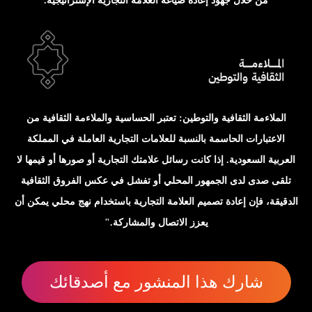
من خلال جهود إعادة صياغة العلامة التجارية الإستراتيجية.
الملاءمة الثقافية والتوطين: تعتبر الحساسية والملاءمة الثقافية من
الاعتبارات الحاسمة بالنسبة للعلامات التجارية العاملة في المملكة
العربية السعودية. إذا كانت رسائل علامتك التجارية أو صورها أو قيمها لا
تلقى صدى لدى الجمهور المحلي أو تفشل في عكس الفروق الثقافية
الدقيقة، فإن إعادة تصميم العلامة التجارية باستخدام نهج محلي يمكن أن
يعزز الاتصال والمشاركة."
شارك هذا المنشور مع أصدقائك