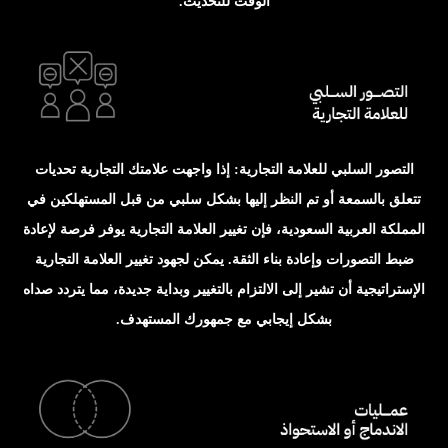
الوقت للتحديث.
التصور السلبي للعلامة التجارية: إذا واجهت علامتك التجارية تحديات
تتعلق بالسمعة أو تم النظر إليها بشكل سلبي من قبل المستهلكين في
المملكة العربية السعودية، فإن تغيير العلامة التجارية يوفر فرصة لإعادة
ضبط التصورات وإعادة بناء الثقة. يمكن لجهود تغيير العلامة التجارية
الإستراتيجية أن تشير إلى الالتزام بالتغيير وبداية جديدة، مما يتردد صداه
بشكل إيجابي مع جمهورك المستهدف.