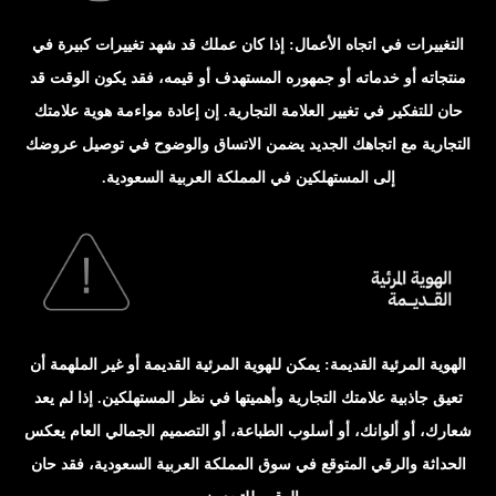
التغييرات في اتجاه الأعمال: إذا كان عملك قد شهد تغييرات كبيرة في
منتجاته أو خدماته أو جمهوره المستهدف أو قيمه، فقد يكون الوقت قد
حان للتفكير في تغيير العلامة التجارية. إن إعادة مواءمة هوية علامتك
التجارية مع اتجاهك الجديد يضمن الاتساق والوضوح في توصيل عروضك
إلى المستهلكين في المملكة العربية السعودية.
الهوية المرئية القديمة: يمكن للهوية المرئية القديمة أو غير الملهمة أن
تعيق جاذبية علامتك التجارية وأهميتها في نظر المستهلكين. إذا لم يعد
شعارك، أو ألوانك، أو أسلوب الطباعة، أو التصميم الجمالي العام يعكس
الحداثة والرقي المتوقع في سوق المملكة العربية السعودية، فقد حان