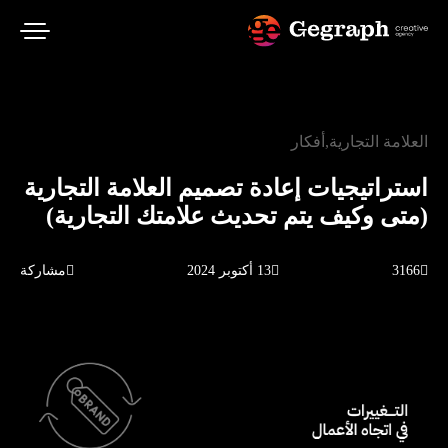
العلامة التجارية
أفكار
استراتيجيات إعادة تصميم العلامة التجارية
(متى وكيف يتم تحديث علامتك التجارية)
3166
13 أكتوبر 2024
مشاركة