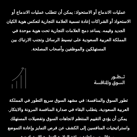
عمليات الاندماج أو الاستحواذ: يمكن أن تتطلب عمليات الاندماج أو
الاستحواذ أو الشراكات إعادة تسمية العلامة التجارية لتعكس هوية الكيان
الجديد وقيمه. يساعد دمج العلامات التجارية تحت هوية موحدة في
المملكة العربية السعودية على تبسيط الرسائل وتجنب الارتباك بين
المستهلكين والموظفين وأصحاب المصلحة.
تطور السوق والمنافسة: في مشهد السوق سريع التطور في المملكة
العربية السعودية، يتطلب البقاء في صدارة المنافسة المرونة والابتكار.
يمكن أن يؤدي التقييم المنتظم لاتجاهات السوق وتفضيلات المستهلك
واستراتيجيات المنافسين إلى الكشف عن فرص التمايز وإعادة التموضع