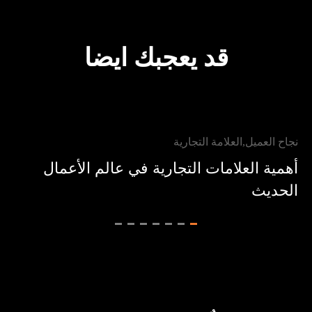
قد يعجبك ايضا
نجاح العميل
العلامة التجارية
أهمية العلامات التجارية في عالم الأعمال
الحديث